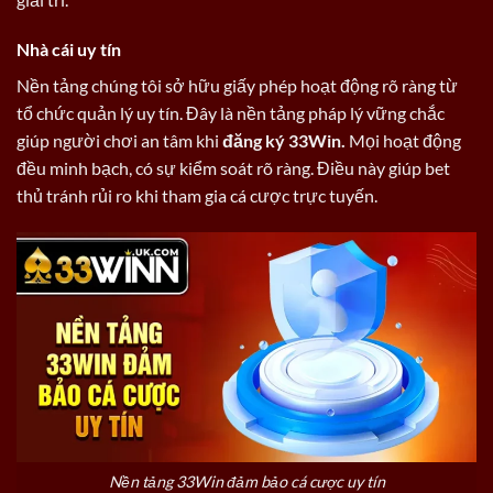
Nhà cái uy tín
Nền tảng chúng tôi sở hữu giấy phép hoạt động rõ ràng từ
tổ chức quản lý uy tín. Đây là nền tảng pháp lý vững chắc
giúp người chơi an tâm khi
đăng ký 33Win.
Mọi hoạt động
đều minh bạch, có sự kiểm soát rõ ràng. Điều này giúp bet
thủ tránh rủi ro khi tham gia cá cược trực tuyến.
Nền tảng 33Win đảm bảo cá cược uy tín