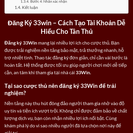
Bước 4: Nhấn xác nhận
Kết luận
Đăng Ký 33win – Cách Tạo Tài Khoản Dễ
Hiểu Cho Tân Thủ
Đăng ký 33Win
mang lại nhiều lợi ích cho cược thủ. Bạn
được trải nghiệm nền tảng bảo mật, trả thưởng nhanh, hỗ
trợ nhiệt tình. Thao tác đăng ký đơn giản, chỉ cần vài bước là
hoàn tất. Hệ thống được tối ưu giúp người chơi mới dễ tiếp
cận, an tâm khi tham gia tại nhà cái
33Win
.
Tại sao cược thủ nên đăng ký 33Win để trải
nghiệm?
Nền tảng này thu hút đông đảo người tham gia nhờ vào độ
uy tín và tiện ích vượt trội. Không chỉ được đảm bảo về chất
lượng dịch vụ, bạn còn nhận nhiều lợi ích nổi bật. Cùng
khám phá lý do vì sao nhiều người đã lựa chọn nơi này để
giải trí.