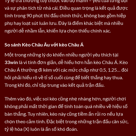
Tỷ lệ trả thưởng tùy thuộc vào độ mạnh – yếu của từng đội
và sự phân tích từ nhà cái. Điều quan trọng là kết quả được
tính trong 90 phút thi đấu chính thức, không bao gồm hiệp
phụ hay loạt sút luân lưu. Đây là điểm khác biệt mà nhiều
người dễ nhầm lẫn, khiến lựa chọn thiếu chính xác.
So sánh Kèo Châu Âu với kèo Châu Á
Một trong những lý do khiến nhiều người yêu thích tại
33win
là vì tính đơn giản, dễ hiểu hơn hẳn kèo Châu Á. Kèo
Châu Á thường đi kèm với các mức chấp như 0.5, 1.25… đòi
hỏi phải hiểu rõ về tỉ số cuối cùng để biết thắng hay thua.
Trong khi đó, chỉ tập trung vào kết quả trận đấu.
Thêm vào đó, việc soi kèo cũng nhẹ nhàng hơn, người chơi
không phải mất thời gian để tính toán quá nhiều về hiệu số
bàn thắng. Tuy nhiên, kèo này cũng tiềm ẩn rủi ro nếu lựa
chọn theo cảm tính. Đặc biệt trong những trận đấu cân sức,
tỷ lệ hòa (X) luôn là ẩn số khó đoán.