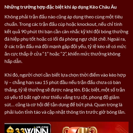
Những trường hợp đặc biệt khi áp dụng Kèo Châu Âu
Không phải trận đấu nào cũng áp dụng theo cùng một tiêu
chuẩn. Trong các trận đấu cúp hoặc knockout, nếu chỉ tính
kết quả 90 phút thì bạn cần cân nhắc kỹ khi đội bóng thường
đá hiệp phụ tốt hoặc có lối đá phòng ngự chặt chẽ. Ngoài ra,
ở các trận đấu mà đội mạnh gặp đội yếu, tỷ lệ kèo sẽ có mức
ăn cực thấp ở cửa “1” hoặc “2”, khiến mức thưởng không
hấp dẫn.
Khi đó, người chơi cần biết lựa chọn thời điểm vào kèo hợp
lý – chẳng hạn sau 15 phút đầu nếu trận đấu chưa có bàn
thắng, tỷ lệ thưởng sẽ được nâng lên. Đặc biệt, một số trận
có yếu tố bất ngờ như thiếu vắng trụ cột, phong độ giảm
sút… cũng là cơ hội để tận dụng để bứt phá. Quan trọng là
phải luôn tỉnh táo và cập nhật thông tin trước giờ bóng lăn.